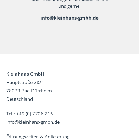
uns gerne.
info@kleinhans-gmbh.de
Kleinhans GmbH
Hauptstraße 28/1
78073 Bad Dürrheim
Deutschland
Tel.: +49 (0) 7706 216
info@kleinhans-gmbh.de
Öffnungszeiten & Anlieferung: