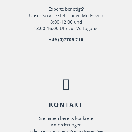
Experte benötigt?
Unser Service steht Ihnen Mo-Fr von
8:00-12:00 und
13:00-16:00 Uhr zur Verfügung.
+49 (0)7706 216
KONTAKT
Sie haben bereits konkrete
Anforderungen
oder Zeichnungen? Kontaktieren Sie