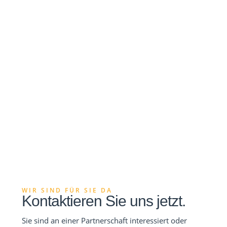
WIR SIND FÜR SIE DA
Kontaktieren Sie uns jetzt.
Sie sind an einer Partnerschaft interessiert oder