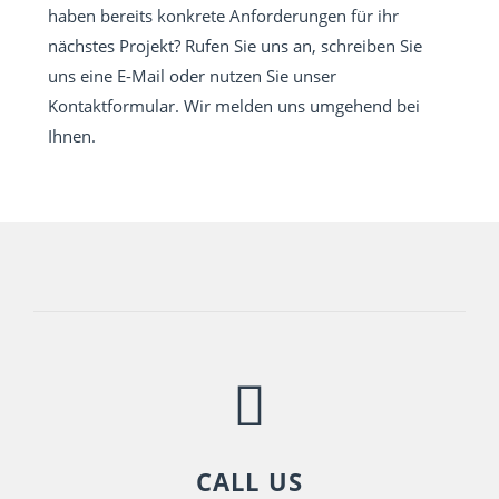
haben bereits konkrete Anforderungen für ihr
nächstes Projekt? Rufen Sie uns an, schreiben Sie
uns eine E-Mail oder nutzen Sie unser
Kontaktformular. Wir melden uns umgehend bei
Ihnen.
CALL US