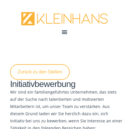
Zurück zu den Stellen
Initiativbewerbung
Wir sind ein familiengeführtes Unternehmen, das stets
auf der Suche nach talentierten und motivierten
Mitarbeitern ist, um unser Team zu verstärken. Aus
diesem Grund laden wir Sie herzlich dazu ein, sich
initiativ bei uns zu bewerben, wenn Sie Interesse an einer
Tätigkeit in den folgenden Bereichen haben: