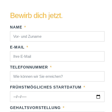
Bewirb dich jetzt.
NAME
E-MAIL
TELEFONNUMMER
FRÜHSTMÖGLICHES STARTDATUM
GEHALTSVORSTELLUNG