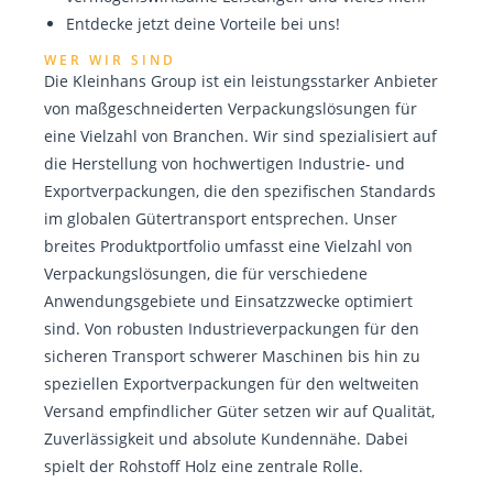
Entdecke jetzt deine Vorteile bei uns!
WER WIR SIND
Die Kleinhans Group ist ein leistungsstarker Anbieter
von maßgeschneiderten Verpackungslösungen für
eine Vielzahl von Branchen. Wir sind spezialisiert auf
die Herstellung von hochwertigen Industrie- und
Exportverpackungen, die den spezifischen Standards
im globalen Gütertransport entsprechen. Unser
breites Produktportfolio umfasst eine Vielzahl von
Verpackungslösungen, die für verschiedene
Anwendungsgebiete und Einsatzzwecke optimiert
sind. Von robusten Industrieverpackungen für den
sicheren Transport schwerer Maschinen bis hin zu
speziellen Exportverpackungen für den weltweiten
Versand empfindlicher Güter setzen wir auf Qualität,
Zuverlässigkeit und absolute Kundennähe. Dabei
spielt der Rohstoff Holz eine zentrale Rolle.