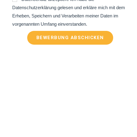
Datenschutzerklärung
gelesen und erkläre mich mit dem
Erheben, Speichern und Verarbeiten meiner Daten im
vorgenannten Umfang einverstanden.
BEWERBUNG ABSCHICKEN