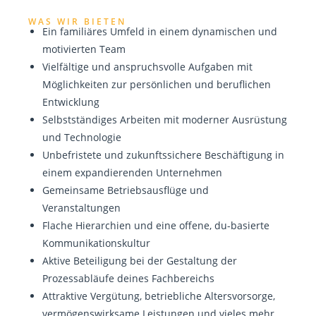
WAS WIR BIETEN
Ein familiäres Umfeld in einem dynamischen und
motivierten Team
Vielfältige und anspruchsvolle Aufgaben mit
Möglichkeiten zur persönlichen und beruflichen
Entwicklung
Selbstständiges Arbeiten mit moderner Ausrüstung
und Technologie
Unbefristete und zukunftssichere Beschäftigung in
einem expandierenden Unternehmen
Gemeinsame Betriebsausflüge und
Veranstaltungen
Flache Hierarchien und eine offene, du-basierte
Kommunikationskultur
Aktive Beteiligung bei der Gestaltung der
Prozessabläufe deines Fachbereichs
Attraktive Vergütung, betriebliche Altersvorsorge,
vermögenswirksame Leistungen und vieles mehr