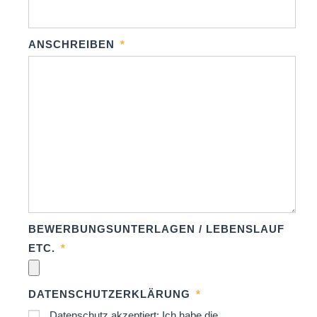
ANSCHREIBEN
BEWERBUNGSUNTERLAGEN / LEBENSLAUF
ETC.
DATENSCHUTZERKLÄRUNG
Datenschutz akzeptiert: Ich habe die