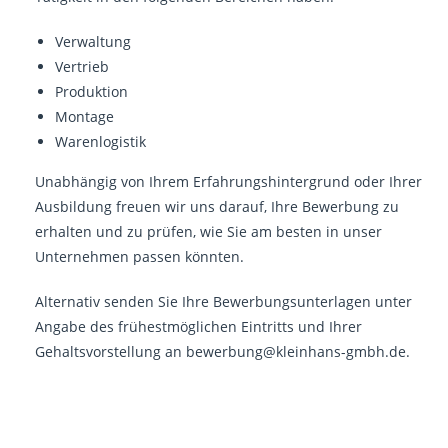
Verwaltung
Vertrieb
Produktion
Montage
Warenlogistik
Unabhängig von Ihrem Erfahrungshintergrund oder Ihrer
Ausbildung freuen wir uns darauf, Ihre Bewerbung zu
erhalten und zu prüfen, wie Sie am besten in unser
Unternehmen passen könnten.
Alternativ senden Sie Ihre Bewerbungsunterlagen unter
Angabe des frühestmöglichen Eintritts und Ihrer
Gehaltsvorstellung an
bewerbung@kleinhans-gmbh.de.